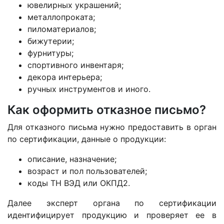
ювелирных украшений;
металлопроката;
пиломатериалов;
бижутерии;
фурнитуры;
спортивного инвентаря;
декора интерьера;
ручных инструментов и иного.
Как оформить отказное письмо?
Для отказного письма нужно предоставить в орган
по сертификации, данные о продукции:
описание, назначение;
возраст и пол пользователей;
коды ТН ВЭД или ОКПД2.
Далее эксперт органа по сертификации
идентифицирует продукцию и проверяет ее в