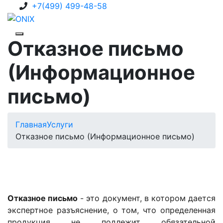
+7(499) 499-48-58
Отказное письмо
(Информационное
письмо)
Главная
Услуги
Отказное письмо (Информационное письмо)
Отказное письмо
- это документ, в котором дается
экспертное разъяснение, о том, что определенная
продукция не подлежит обязательной