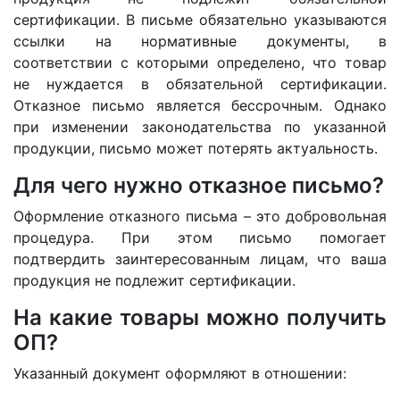
сертификации. В письме обязательно указываются
ссылки на нормативные документы, в
соответствии с которыми определено, что товар
не нуждается в обязательной сертификации.
Отказное письмо является бессрочным. Однако
при изменении законодательства по указанной
продукции, письмо может потерять актуальность.
Для чего нужно отказное письмо?
Оформление отказного письма – это добровольная
процедура. При этом письмо помогает
подтвердить заинтересованным лицам, что ваша
продукция не подлежит сертификации.
На какие товары можно получить
ОП?
Указанный документ оформляют в отношении: