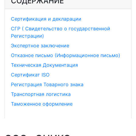
СОДЕРЖАНИЕ
Сертификация и декларации
СГР ( Свидетельство о государственной
Регистрации)
Экспертное заключение
Отказное письмо (Информационное письмо)
Техническая Документация
Сертификат ISO
Регистрация Товарного знака
Транспортная логистика
Таможенное оформление