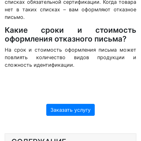
списках обязательной сертификации. Когда товара
нет в таких списках – вам оформляют отказное
письмо.
Какие сроки и стоимость
оформления отказного письма?
На срок и стоимость оформления письма может
повлиять количество видов продукции и
сложность идентификации.
Заказать услугу